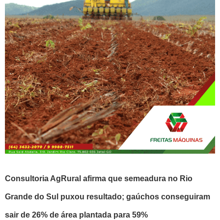
Consultoria AgRural afirma que semeadura no Rio
Grande do Sul puxou resultado; gaúchos conseguiram
sair de 26% de área plantada para 59%