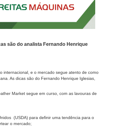
as são do analista Fernando Henrique
o internacional, e o mercado segue atento de como
na. As dicas são do Fernando Henrique Iglesias,
ather Market segue em curso, com as lavouras de
Unidos (USDA) para definir uma tendência para o
rtear o mercado;