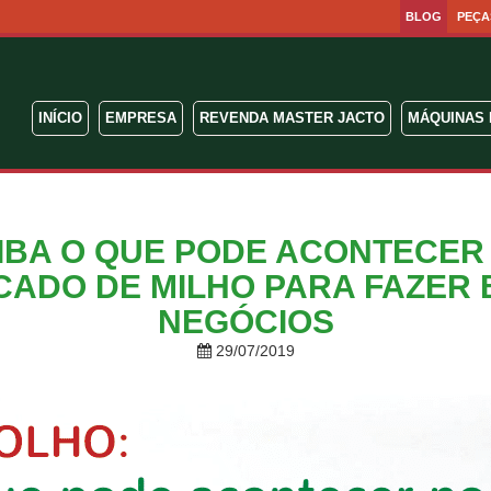
BLOG
PEÇA
INÍCIO
EMPRESA
REVENDA MASTER JACTO
MÁQUINAS 
IBA O QUE PODE ACONTECER
ADO DE MILHO PARA FAZER
NEGÓCIOS
29/07/2019