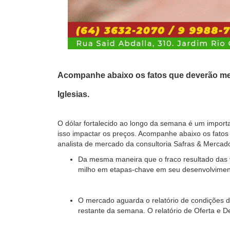
Acompanhe abaixo os fatos que deverão mer
Iglesias.
O dólar fortalecido ao longo da semana é um impor
isso impactar os preços. Acompanhe abaixo os fato
analista de mercado da consultoria Safras & Mercad
Da mesma maneira que o fraco resultado das 
milho em etapas-chave em seu desenvolviment
O mercado aguarda o relatório de condições d
restante da semana. O relatório de Oferta e 