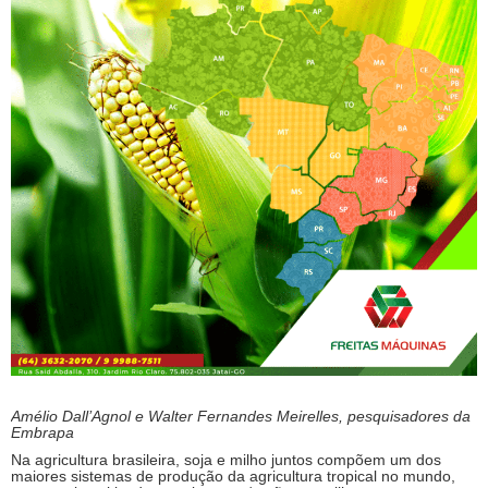
Amélio Dall’Agnol e Walter Fernandes Meirelles, pesquisadores da
Embrapa
Na agricultura brasileira, soja e milho juntos compõem um dos
maiores sistemas de produção da agricultura tropical no mundo,