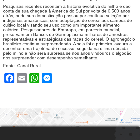
Pesquisas recentes recontam a história evolutiva do milho e dão
conta de sua chegada à América do Sul por volta de 6.500 anos
atrás, onde sua domesticação passou por contínua seleção por
indígenas amazônicos, com adaptação do cereal aos campos de
cultivo local visando seu uso como um importante alimento
calórico. Pesquisadores da Embrapa, em parceria mundial,
preservam em Bancos de Germoplasma milhares de amostras
representativas e estratégicas das raças do cereal. O agronegócio
brasileiro continua surpreendendo. A soja foi a primeira lavoura a
desenhar uma trajetória de sucesso, seguida na última década
pelo milho e não será surpresa se nos anos vindouros o algodão
nos surpreender com desempenho semelhante.
Fonte: Canal Rural.
Facebook
Email
WhatsApp
Messenger