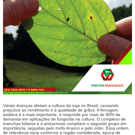
Várias doenças afetam a cultura da soja no Brasil, causando
prejuízos ao rendimento e à qualidade de grãos. A ferrugem
asiática é a mais importante, e responde por mais de 80% da
demanda em aplicações de fungicida na cultura. O complexo de
manchas foliares e a antracnose compõem o segundo grupo em
importância, seguidas pelo mofo-branco e pelo oídio. Essa ordem
de relevância varia conforme a região considerada, época de