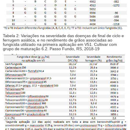
Tabela 2: Variações na severidade das doenças de final de ciclo e
ferrugem asiática, e no rendimento de grãos associadas ao
fungicida utilizado na primeira aplicação em V51. Cultivar com
grupo de maturação 6.2. Passo Fundo, RS, 2018-19