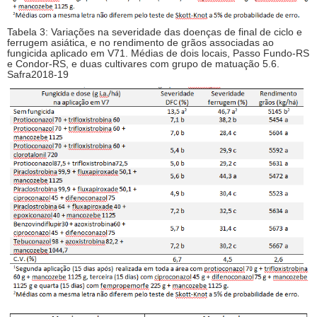
Tabela 3: Variações na severidade das doenças de final de ciclo e
ferrugem asiática, e no rendimento de grãos associadas ao
fungicida aplicado em V71. Médias de dois locais, Passo Fundo-RS
e Condor-RS, e duas cultivares com grupo de matuação 5.6.
Safra2018-19