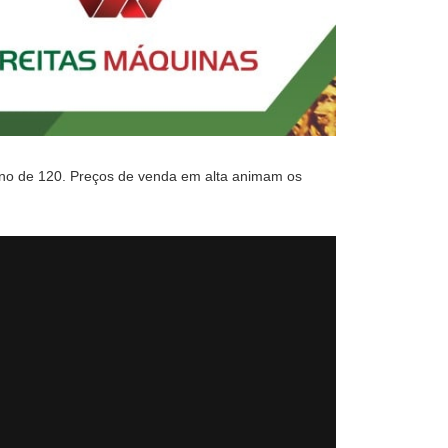
orno de 120. Preços de venda em alta animam os