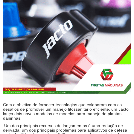
Com o objetivo de fornecer tecnologias que colaboram com os
desafios de promover um manejo fitossanitário eficiente, um Jacto
lança dois novos modelos de modelos para manejo de plantas
daninhas.
Um dos principais recursos de lançamentos é uma redução de
derivada, um dos principais problemas para aplicativos de defesa