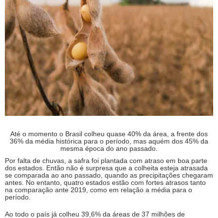
Até o momento o Brasil colheu quase 40% da área, a frente dos
36% da média histórica para o período, mas aquém dos 45% da
mesma época do ano passado.
Por falta de chuvas, a safra foi plantada com atraso em boa parte
dos estados. Então não é surpresa que a colheita esteja atrasada
se comparada ao ano passado, quando as precipitações chegaram
antes. No entanto, quatro estados estão com fortes atrasos tanto
na comparação ante 2019, como em relação a média para o
período.
Ao todo o país já colheu 39,6% da áreas de 37 milhões de