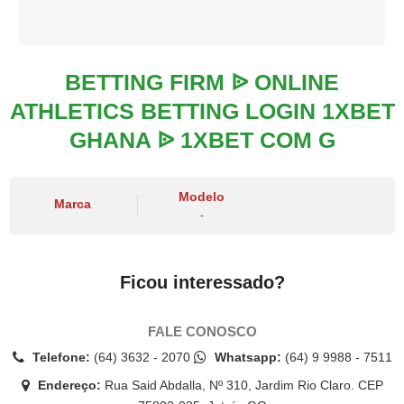
BETTING FIRM ᐉ ONLINE
ATHLETICS BETTING LOGIN 1XBET
GHANA ᐉ 1XBET COM G
Modelo
Marca
-
Ficou interessado?
FALE CONOSCO
Telefone:
(64) 3632 - 2070
Whatsapp:
(64) 9 9988 - 7511
Endereço:
Rua Said Abdalla, Nº 310, Jardim Rio Claro. CEP