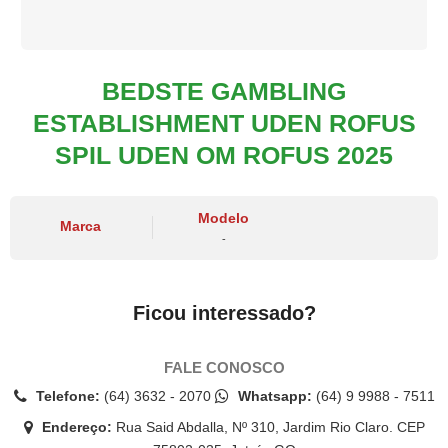
BEDSTE GAMBLING
ESTABLISHMENT UDEN ROFUS
SPIL UDEN OM ROFUS 2025
Modelo
Marca
-
Ficou interessado?
FALE CONOSCO
Telefone:
(64) 3632 - 2070
Whatsapp:
(64) 9 9988 - 7511
Endereço:
Rua Said Abdalla, Nº 310, Jardim Rio Claro. CEP