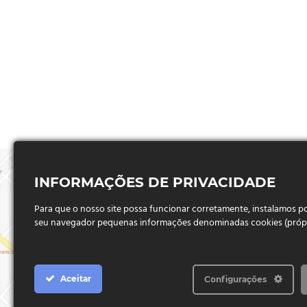
INFORMAÇÕES DE PRIVACIDADE
Para que o nosso site possa funcionar corretamente, instalamos 
seu navegador pequenas informações denominadas cookies (próprio
Aceitar
Configurações