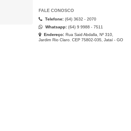
FALE CONOSCO
Telefone:
(64) 3632 - 2070
Whatsapp:
(64) 9 9988 - 7511
Endereço:
Rua Said Abdalla, Nº 310,
Jardim Rio Claro. CEP 75802-035, Jataí - GO