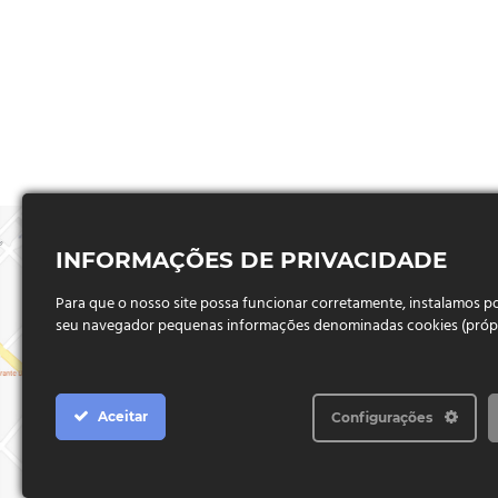
INFORMAÇÕES DE PRIVACIDADE
Para que o nosso site possa funcionar corretamente, instalamos 
seu navegador pequenas informações denominadas cookies (próprio
Aceitar
Configurações