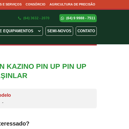
S E SERVIÇOS
CONSÓRCIO
AGRICULTURA DE PRECISÃO
(64) 3632 - 2070
(64) 9 9988 - 7511
E EQUIPAMENTOS
SEMI-NOVOS
CONTATO
KAZINO PIN UP PIN UP
AŞINLAR
odelo
-
teressado?