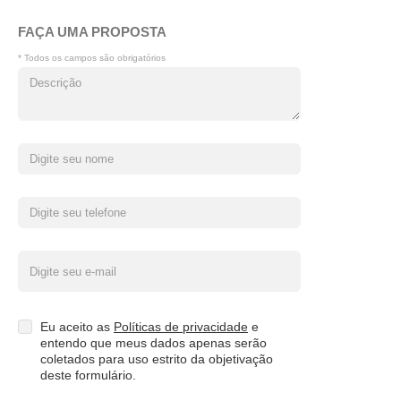
FAÇA UMA PROPOSTA
* Todos os campos são obrigatórios
Eu aceito as
Políticas de privacidade
e
entendo que meus dados apenas serão
coletados para uso estrito da objetivação
deste formulário.