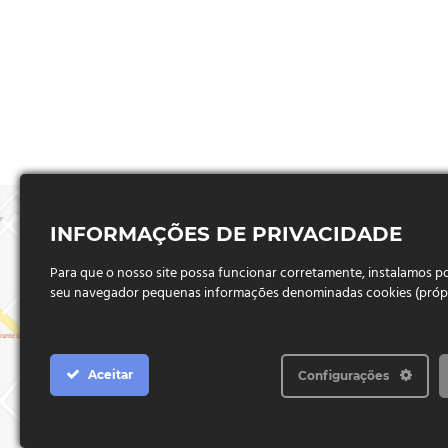
INFORMAÇÕES DE PRIVACIDADE
Para que o nosso site possa funcionar corretamente, instalamos 
seu navegador pequenas informações denominadas cookies (próprio
Aceitar
Configurações