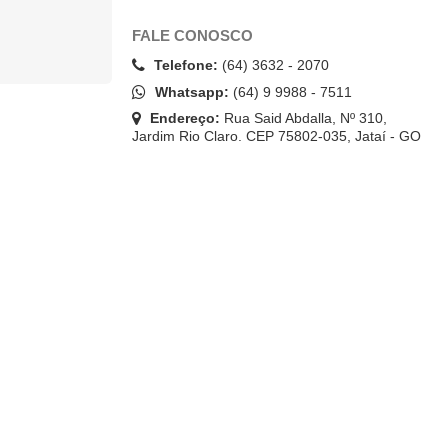
FALE CONOSCO
Telefone:
(64) 3632 - 2070
Whatsapp:
(64) 9 9988 - 7511
Endereço:
Rua Said Abdalla, Nº 310,
Jardim Rio Claro. CEP 75802-035, Jataí - GO