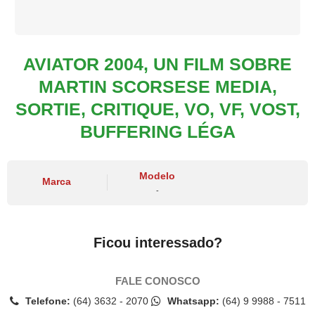
AVIATOR 2004, UN FILM SOBRE
MARTIN SCORSESE MEDIA,
SORTIE, CRITIQUE, VO, VF, VOST,
BUFFERING LÉGA
Modelo
Marca
-
Ficou interessado?
FALE CONOSCO
Telefone:
(64) 3632 - 2070
Whatsapp:
(64) 9 9988 - 7511