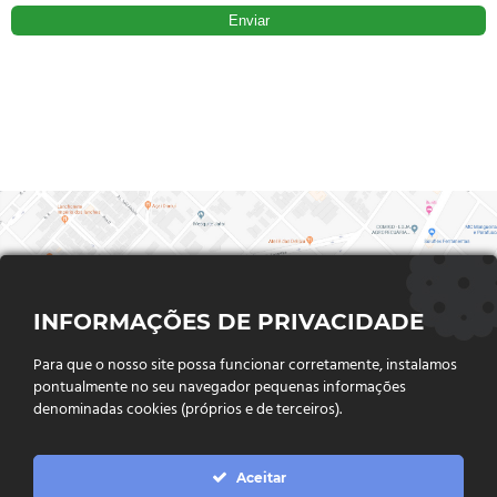
INFORMAÇÕES DE PRIVACIDADE
Para que o nosso site possa funcionar corretamente, instalamos
pontualmente no seu navegador pequenas informações
denominadas cookies (próprios e de terceiros).
FALE CONOSCO
Aceitar