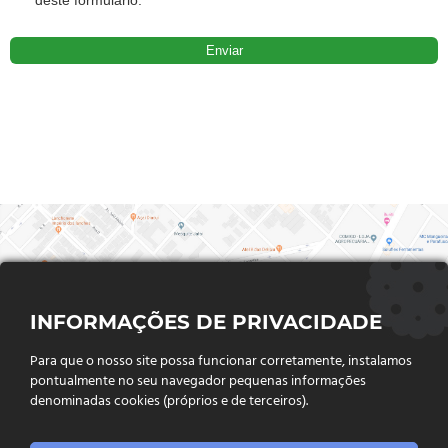
INFORMAÇÕES DE PRIVACIDADE
Para que o nosso site possa funcionar corretamente, instalamos
pontualmente no seu navegador pequenas informações
denominadas cookies (próprios e de terceiros).