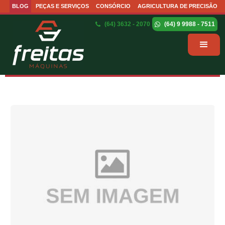
BLOG
PEÇAS E SERVIÇOS
CONSÓRCIO
AGRICULTURA DE PRECISÃO
(64) 3632 - 2070
(64) 9 9988 - 7511