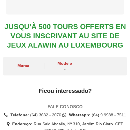
JUSQU’À 500 TOURS OFFERTS EN
VOUS INSCRIVANT AU SITE DE
JEUX ALAWIN AU LUXEMBOURG
Modelo
Marca
-
Ficou interessado?
FALE CONOSCO
Telefone:
(64) 3632 - 2070
Whatsapp:
(64) 9 9988 - 7511
Endereço:
Rua Said Abdalla, Nº 310, Jardim Rio Claro. CEP