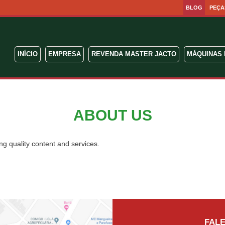
BLOG
PEÇA
INÍCIO
EMPRESA
REVENDA MASTER JACTO
MÁQUINAS 
ABOUT US
g quality content and services.
technologieën zoals de Jacto Uniport 5030 NPK en Precision Planting 
czego, innowacyjne podejścia do technologii, takie jak oferowane przez
ndrijven, biedt de samenwerking met GoldBet Casino een unieke kans om
bracing innovations that yield fruitful partnerships becomes essential,
erkt door geavanceerde machines en precisielandbouwtechnologieën die
ion, where strategic partnerships yield fruitful results, the advent of a
, waar precisie en opbrengst samenkomen op freitasmaquinas.com.br, 
nd partnerships yield fruitful results, the introduction of an exclusive 
FAL