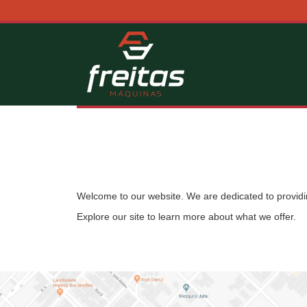
Welcome to our website. We are dedicated to providin
Explore our site to learn more about what we offer.
Terwijl de landbouwsector zich met precisielandbouw
W obliczu dynamicznie zmieniającego się rynku rolni
Met de krachtige machines die de moderne landbouw aa
As the agricultural industry continuously evolves, em
Terwijl de efficiëntie van de landbouwsector, verst
In the ever-evolving landscape of agricultural innovat
Als de vruchtbare bodem van de landbouwtechnologie
In a landscape where agricultural innovation thrives a