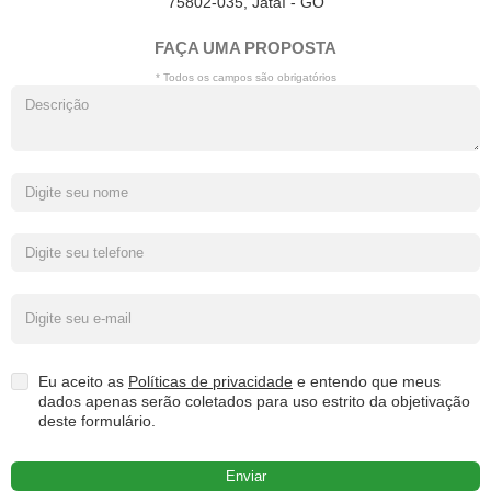
75802-035, Jataí - GO
FAÇA UMA PROPOSTA
* Todos os campos são obrigatórios
Eu aceito as
Políticas de privacidade
e entendo que meus
dados apenas serão coletados para uso estrito da objetivação
deste formulário.