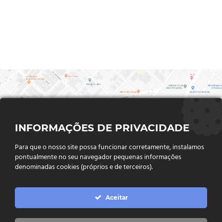
INFORMAÇÕES DE PRIVACIDADE
Para que o nosso site possa funcionar corretamente, instalamos
pontualmente no seu navegador pequenas informações
denominadas cookies (próprios e de terceiros).
FALE CONOSCO
Aceitar
Endereço:
Rua Said Abdalla, Nº 310, Jardim Rio Claro. CEP
75802-035, Jataí - GO