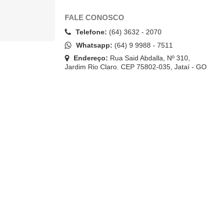
FALE CONOSCO
Telefone:
(64) 3632 - 2070
Whatsapp:
(64) 9 9988 - 7511
Endereço:
Rua Said Abdalla, Nº 310,
Jardim Rio Claro. CEP 75802-035, Jataí - GO