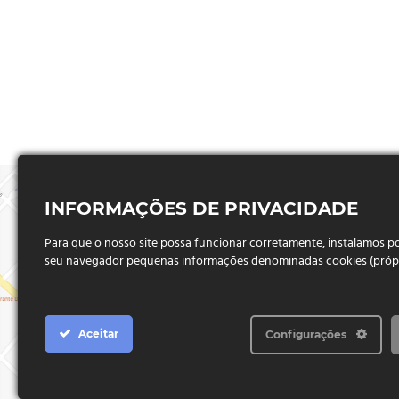
INFORMAÇÕES DE PRIVACIDADE
Para que o nosso site possa funcionar corretamente, instalamos 
seu navegador pequenas informações denominadas cookies (próprio
Aceitar
Configurações