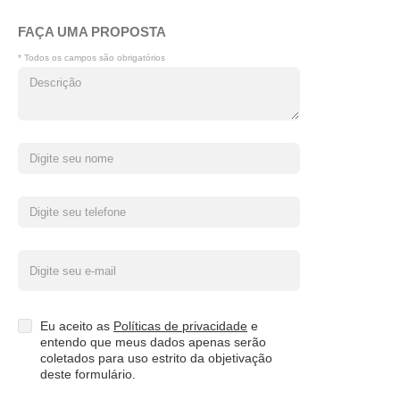
FAÇA UMA PROPOSTA
* Todos os campos são obrigatórios
Eu aceito as
Políticas de privacidade
e
entendo que meus dados apenas serão
coletados para uso estrito da objetivação
deste formulário.