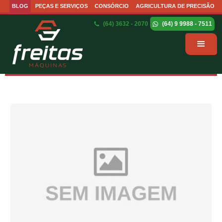
BLOG
PEÇAS E SERVIÇOS
CONSÓRCIO
AGRICULTURA DE PRECISÃO
(64) 3632 - 2070
(64) 9 9988 - 7511