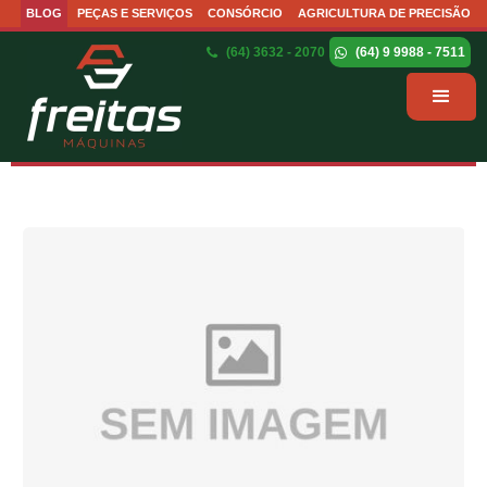
BLOG
PEÇAS E SERVIÇOS
CONSÓRCIO
AGRICULTURA DE PRECISÃO
(64) 3632 - 2070
(64) 9 9988 - 7511