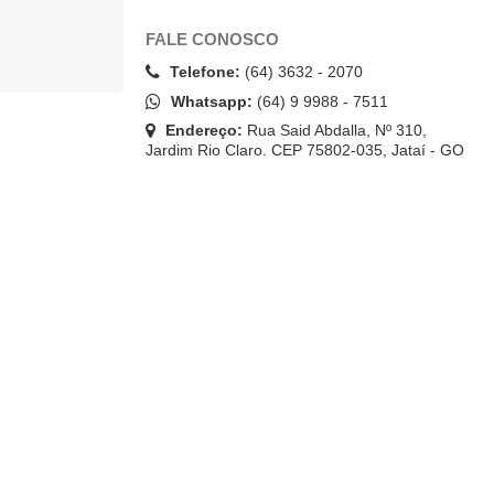
FALE CONOSCO
Telefone:
(64) 3632 - 2070
Whatsapp:
(64) 9 9988 - 7511
Endereço:
Rua Said Abdalla, Nº 310,
Jardim Rio Claro. CEP 75802-035, Jataí - GO