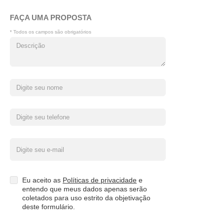
FAÇA UMA PROPOSTA
* Todos os campos são obrigatórios
Eu aceito as
Políticas de privacidade
e
entendo que meus dados apenas serão
coletados para uso estrito da objetivação
deste formulário.