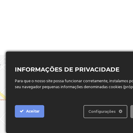
INFORMAÇÕES DE PRIVACIDADE
Para que o nosso site possa funcionar corretamente, instalamos 
seu navegador pequenas informações denominadas cookies (próprio
Aceitar
Configurações