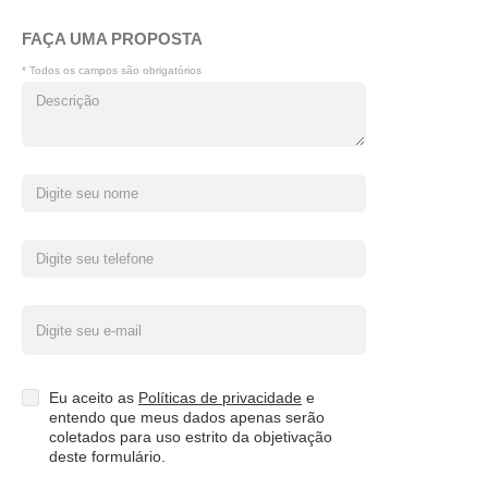
FAÇA UMA PROPOSTA
* Todos os campos são obrigatórios
Eu aceito as
Políticas de privacidade
e
entendo que meus dados apenas serão
coletados para uso estrito da objetivação
deste formulário.