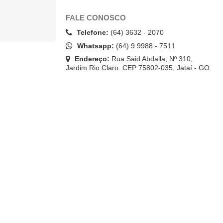
FALE CONOSCO
Telefone:
(64) 3632 - 2070
Whatsapp:
(64) 9 9988 - 7511
Endereço:
Rua Said Abdalla, Nº 310,
Jardim Rio Claro. CEP 75802-035, Jataí - GO