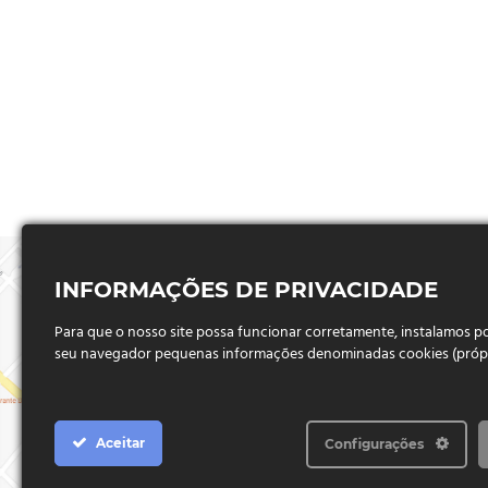
INFORMAÇÕES DE PRIVACIDADE
Para que o nosso site possa funcionar corretamente, instalamos 
seu navegador pequenas informações denominadas cookies (próprio
Aceitar
Configurações