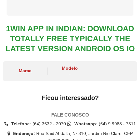
1WIN APP IN INDIAN: DOWNLOAD
TOTALLY FREE TYPICALLY THE
LATEST VERSION ANDROID OS IO
Modelo
Marca
-
Ficou interessado?
FALE CONOSCO
Telefone:
(64) 3632 - 2070
Whatsapp:
(64) 9 9988 - 7511
Endereço:
Rua Said Abdalla, Nº 310, Jardim Rio Claro. CEP