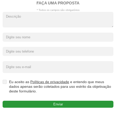
FAÇA UMA PROPOSTA
* Todos os campos são obrigatórios
Eu aceito as
Políticas de privacidade
e entendo que meus
dados apenas serão coletados para uso estrito da objetivação
deste formulário.