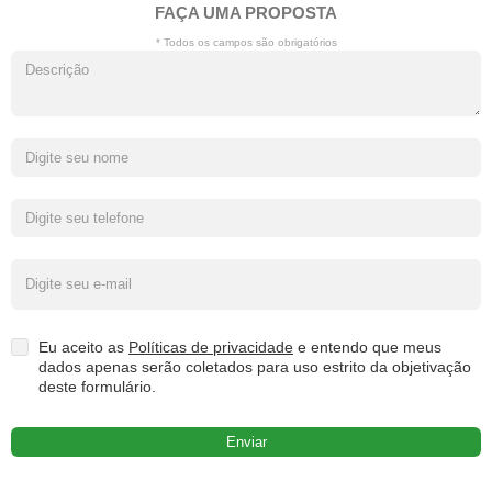
FAÇA UMA PROPOSTA
* Todos os campos são obrigatórios
Eu aceito as
Políticas de privacidade
e entendo que meus
dados apenas serão coletados para uso estrito da objetivação
deste formulário.