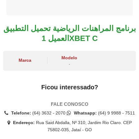
برنامج المراهنات الرياضية تحميل التطبيق
العميل 1XBET C
Modelo
Marca
-
Ficou interessado?
FALE CONOSCO
Telefone:
(64) 3632 - 2070
Whatsapp:
(64) 9 9988 - 7511
Endereço:
Rua Said Abdalla, Nº 310, Jardim Rio Claro. CEP
75802-035, Jataí - GO