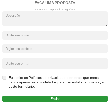
FAÇA UMA PROPOSTA
* Todos os campos são obrigatórios
Eu aceito as
Políticas de privacidade
e entendo que meus
dados apenas serão coletados para uso estrito da objetivação
deste formulário.