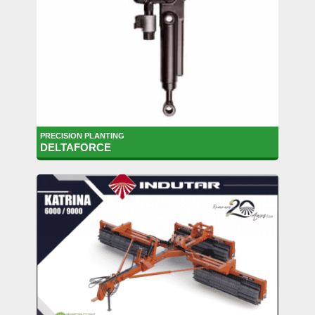
PRECISION PLANTING
DELTAFORCE