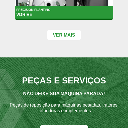
PRECISION PLANTING
VDRIVE
VER MAIS
PEÇAS E SERVIÇOS
NÃO DEIXE SUA MÁQUINA PARADA!
Peças de reposição para máquinas pesadas, tratores,
colhedoras e implementos