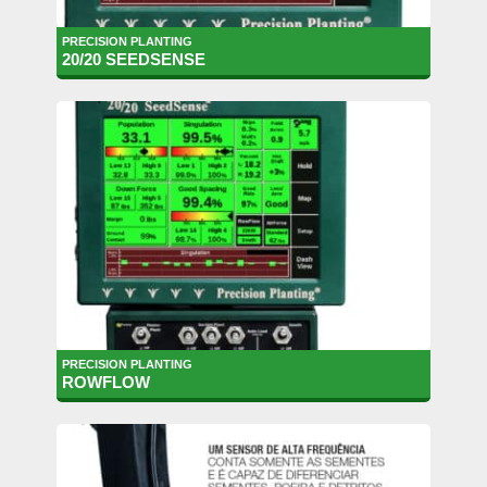
PRECISION PLANTING
20/20 SEEDSENSE
PRECISION PLANTING
ROWFLOW