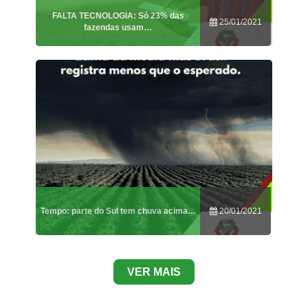
FALTA TECNOLOGIA: Só 23% das
25/01/2021
fazendas usam…
Tempo: parte do Sul tem chuva acima…
20/01/2021
VER MAIS