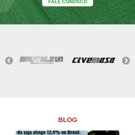
FALE CONOSCO
BLOG