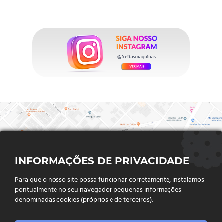
INFORMAÇÕES DE PRIVACIDADE
Para que o nosso site possa funcionar corretamente, instalamos
pontualmente no seu navegador pequenas informações
denominadas cookies (próprios e de terceiros).