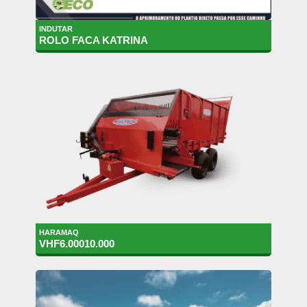
INDUTAR
ROLO FACA KATRINA
HARAMAQ
VHF6.00010.000